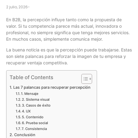
2 julio, 2026
-
En B2B, la percepción influye tanto como la propuesta de
valor. Si tu competencia parece más actual, innovadora o
profesional, no siempre significa que tenga mejores servicios.
En muchos casos, simplemente comunica mejor.
La buena noticia es que la percepción puede trabajarse. Estas
son siete palancas para reforzar la imagen de tu empresa y
recuperar ventaja competitiva.
Table of Contents
Las 7 palancas para recuperar percepción
1. Mensaje
2. Sistema visual
3. Casos de éxito
4. UX
5. Contenido
6. Prueba social
7. Consistencia
Conclusión