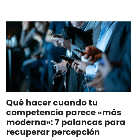
Qué hacer cuando tu
competencia parece «más
moderna»: 7 palancas para
recuperar percepción