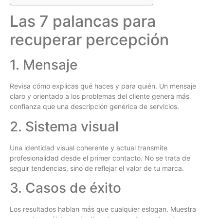
Las 7 palancas para
recuperar percepción
1. Mensaje
Revisa cómo explicas qué haces y para quién. Un mensaje
claro y orientado a los problemas del cliente genera más
confianza que una descripción genérica de servicios.
2. Sistema visual
Una identidad visual coherente y actual transmite
profesionalidad desde el primer contacto. No se trata de
seguir tendencias, sino de reflejar el valor de tu marca.
3. Casos de éxito
Los resultados hablan más que cualquier eslogan. Muestra