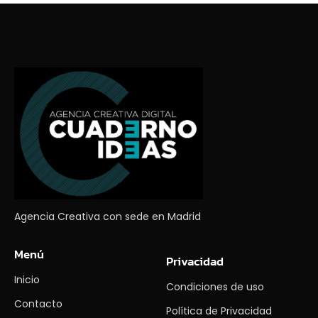
Agencia Creativa con sede en Madrid
Menú
Privacidad
Inicio
Condiciones de uso
Contacto
Política de Privacidad