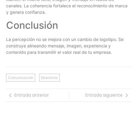
canales. La coherencia fortalece el reconocimiento de marca
y genera confianza.
Conclusión
La percepción no se mejora con un cambio de logotipo. Se
construye alineando mensaje, imagen, experiencia y
contenido para transmitir el valor real de tu empresa.
Comunicación
Directivos
Entrada anterior
Entrada siguiente