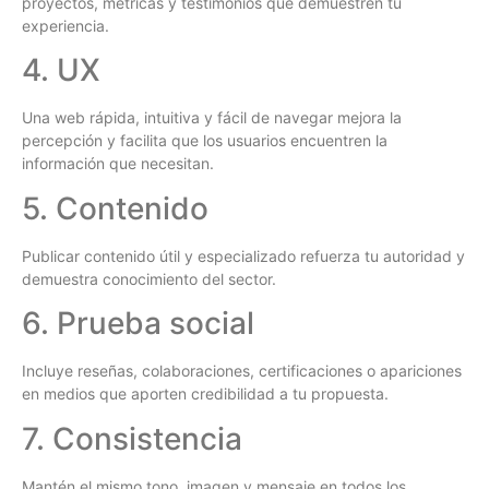
proyectos, métricas y testimonios que demuestren tu
experiencia.
4. UX
Una web rápida, intuitiva y fácil de navegar mejora la
percepción y facilita que los usuarios encuentren la
información que necesitan.
5. Contenido
Publicar contenido útil y especializado refuerza tu autoridad y
demuestra conocimiento del sector.
6. Prueba social
Incluye reseñas, colaboraciones, certificaciones o apariciones
en medios que aporten credibilidad a tu propuesta.
7. Consistencia
Mantén el mismo tono, imagen y mensaje en todos los